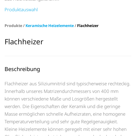
Produktauswahl
Produkte /
Keramische Heizelemente
/
Flachheizer
Flachheizer
Beschreibung
Flachheizer aus Siliziumnitrid sind typischerweise rechteckig.
Innerhalb unseres Matrizendurchmessers von 400 mm
können verschiedene Maße und Losgrößen hergestellt
werden. Die Eigenschaften der Keramik und die geringe
Masse ermöglichen schnelle Aufheizraten, eine homogene
Temperaturverteilung und sehr gute Regelgenauigkeit.
Kleine Heizelemente können geregelt mit einer sehr hohen