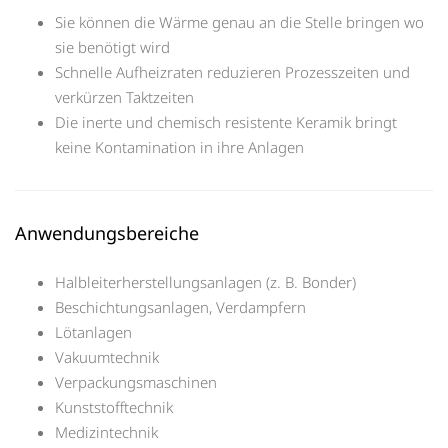
Sie können die Wärme genau an die Stelle bringen wo
sie benötigt wird
Schnelle Aufheizraten reduzieren Prozesszeiten und
verkürzen Taktzeiten
Die inerte und chemisch resistente Keramik bringt
keine Kontamination in ihre Anlagen
Anwendungsbereiche
Halbleiterherstellungsanlagen (z. B. Bonder)
Beschichtungsanlagen, Verdampfern
Lötanlagen
Vakuumtechnik
Verpackungsmaschinen
Kunststofftechnik
Medizintechnik