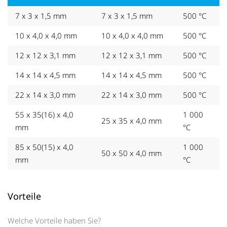
7 x 3 x 1,5 mm
7 x 3 x 1,5 mm
500 °C
10 x 4,0 x 4,0 mm
10 x 4,0 x 4,0 mm
500 °C
12 x 12 x 3,1 mm
12 x 12 x 3,1 mm
500 °C
14 x 14 x 4,5 mm
14 x 14 x 4,5 mm
500 °C
22 x 14 x 3,0 mm
22 x 14 x 3,0 mm
500 °C
55 x 35(16) x 4,0
1 000
25 x 35 x 4,0 mm
mm
°C
85 x 50(15) x 4,0
1 000
50 x 50 x 4,0 mm
mm
°C
Vorteile
Welche Vorteile haben Sie?