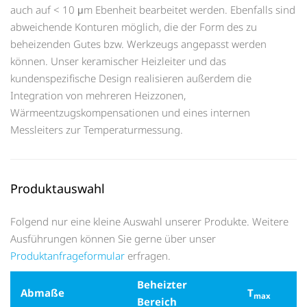
auch auf < 10 μm Ebenheit bearbeitet werden. Ebenfalls sind
abweichende Konturen möglich, die der Form des zu
beheizenden Gutes bzw. Werkzeugs angepasst werden
können. Unser keramischer Heizleiter und das
kundenspezifische Design realisieren außerdem die
Integration von mehreren Heizzonen,
Wärmeentzugskompensationen und eines internen
Messleiters zur Temperaturmessung.
Produktauswahl
Folgend nur eine kleine Auswahl unserer Produkte. Weitere
Ausführungen können Sie gerne über unser
Produktanfrageformular
erfragen.
Beheizter
Abmaße
T
max
Bereich