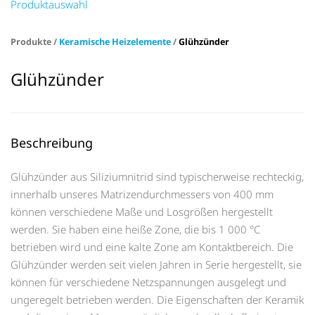
Produktauswahl
Produkte /
Keramische Heizelemente
/
Glühzünder
Glühzünder
Beschreibung
Glühzünder aus Siliziumnitrid sind typischerweise rechteckig,
innerhalb unseres Matrizendurchmessers von 400 mm
können verschiedene Maße und Losgrößen hergestellt
werden. Sie haben eine heiße Zone, die bis 1 000 °C
betrieben wird und eine kalte Zone am Kontaktbereich. Die
Glühzünder werden seit vielen Jahren in Serie hergestellt, sie
können für verschiedene Netzspannungen ausgelegt und
ungeregelt betrieben werden. Die Eigenschaften der Keramik