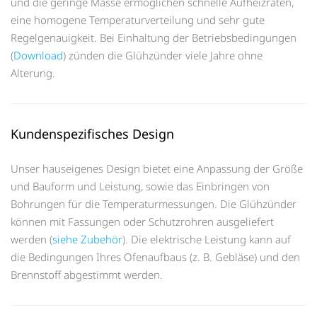
und die geringe Masse ermöglichen schnelle Aufheizraten,
eine homogene Temperaturverteilung und sehr gute
Regelgenauigkeit. Bei Einhaltung der Betriebsbedingungen
(
Download
) zünden die Glühzünder viele Jahre ohne
Alterung.
Kundenspezifisches Design
Unser hauseigenes Design bietet eine Anpassung der Größe
und Bauform und Leistung, sowie das Einbringen von
Bohrungen für die Temperaturmessungen. Die Glühzünder
können mit Fassungen oder Schutzrohren ausgeliefert
werden (
siehe Zubehör
). Die elektrische Leistung kann auf
die Bedingungen Ihres Ofenaufbaus (z. B. Gebläse) und den
Brennstoff abgestimmt werden.