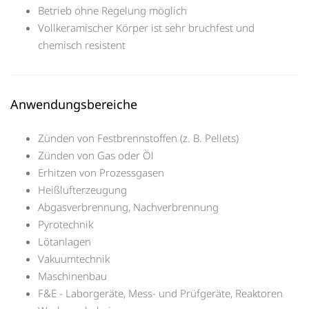
Betrieb ohne Regelung möglich
Vollkeramischer Körper ist sehr bruchfest und
chemisch resistent
Anwendungsbereiche
Zünden von Festbrennstoffen (z. B. Pellets)
Zünden von Gas oder Öl
Erhitzen von Prozessgasen
Heißlufterzeugung
Abgasverbrennung, Nachverbrennung
Pyrotechnik
Lötanlagen
Vakuumtechnik
Maschinenbau
F&E - Laborgeräte, Mess- und Prüfgeräte, Reaktoren