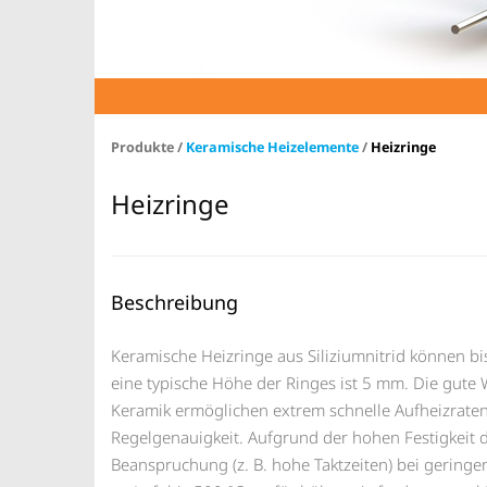
Produkte /
Keramische Heizelemente
/
Heizringe
Heizringe
Beschreibung
Keramische Heizringe aus Siliziumnitrid können 
eine typische Höhe der Ringes ist 5 mm. Die gute
Keramik ermöglichen extrem schnelle Aufheizrate
Regelgenauigkeit. Aufgrund der hohen Festigkeit d
Beanspruchung (z. B. hohe Taktzeiten) bei geringe