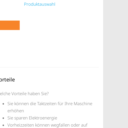
Produktauswahl
orteile
elche Vorteile haben Sie?
Sie können die Taktzeiten für Ihre Maschine
erhöhen
Sie sparen Elektroenergie
Vorheizzeiten können wegfallen oder auf