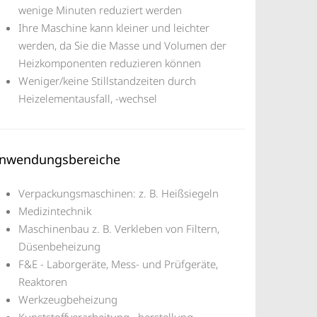
wenige Minuten reduziert werden
Ihre Maschine kann kleiner und leichter
werden, da Sie die Masse und Volumen der
Heizkomponenten reduzieren können
Weniger/keine Stillstandzeiten durch
Heizelementausfall, -wechsel
nwendungsbereiche
Verpackungsmaschinen: z. B. Heißsiegeln
Medizintechnik
Maschinenbau z. B. Verkleben von Filtern,
Düsenbeheizung
F&E - Laborgeräte, Mess- und Prüfgeräte,
Reaktoren
Werkzeugbeheizung