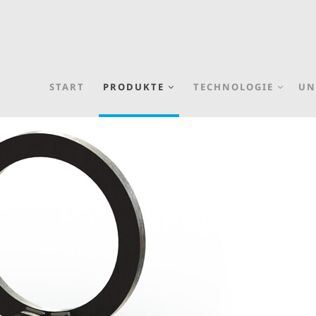
START
PRODUKTE
TECHNOLOGIE
UN